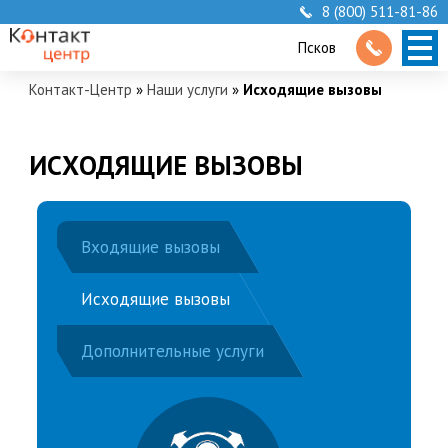
8 (800) 511-81-86
Псков
Контакт-Центр
»
Наши услуги
»
Исходящие вызовы
ИСХОДЯЩИЕ ВЫЗОВЫ
Входящие вызовы
Исходящие вызовы
Дополнительные услуги