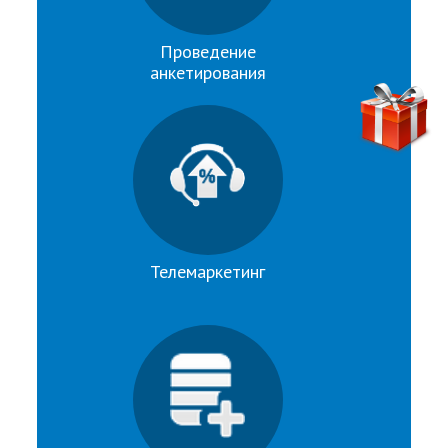
Проведение
анкетирования
Телемаркетинг