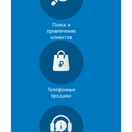
Поиск и
привлечение
клиентов
Телефонные
продажи