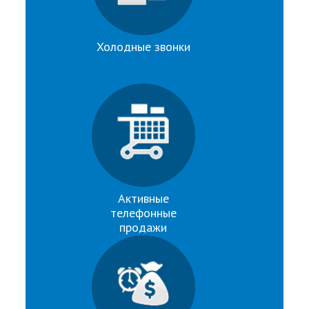
Холодные звонки
Активные
телефонные
продажи