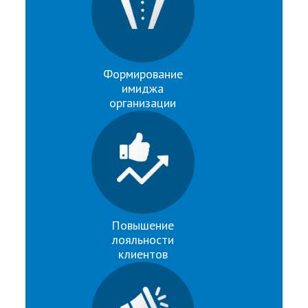
Формирование
имиджа
организации
Повышение
лояльности
клиентов