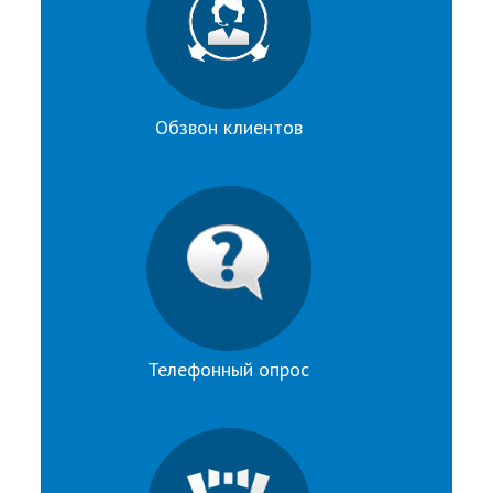
Обзвон клиентов
Телефонный опрос