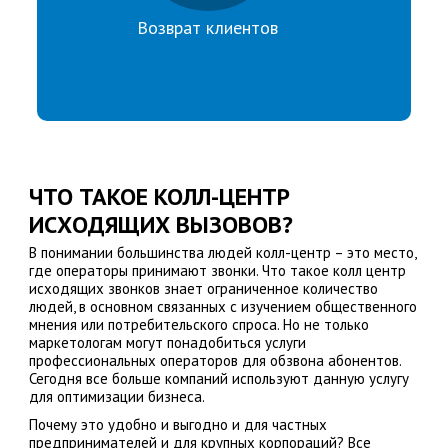
Возврат клиентов
ЧТО ТАКОЕ КОЛЛ-ЦЕНТР
ИСХОДЯЩИХ ВЫЗОВОВ?
В понимании большинства людей колл-центр – это место,
где операторы принимают звонки. Что такое колл центр
исходящих звонков знает ограниченное количество
людей, в основном связанных с изучением общественного
мнения или потребительского спроса. Но не только
маркетологам могут понадобиться услуги
профессиональных операторов для обзвона абонентов.
Сегодня все больше компаний используют данную услугу
для оптимизации бизнеса.
Почему это удобно и выгодно и для частных
предпринимателей и для крупных корпораций? Все