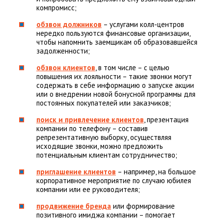
компромисс;
обзвон должников
– услугами колл-центров
нередко пользуются финансовые организации,
чтобы напомнить заемщикам об образовавшейся
задолженности;
обзвон клиентов
, в том числе – с целью
повышения их лояльности – такие звонки могут
содержать в себе информацию о запуске акции
или о внедрении новой бонусной программы для
постоянных покупателей или заказчиков;
поиск и привлечение клиентов
, презентация
компании по телефону – составив
репрезентативную выборку, осуществляя
исходящие звонки, можно предложить
потенциальным клиентам сотрудничество;
приглашение клиентов
– например, на большое
корпоративное мероприятие по случаю юбилея
компании или ее руководителя;
продвижение бренда
или формирование
позитивного имиджа компании – помогает