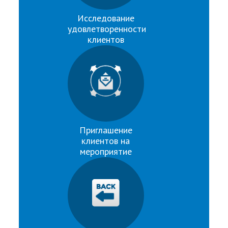
Исследование
удовлетворенности
клиентов
Приглашение
клиентов на
мероприятие