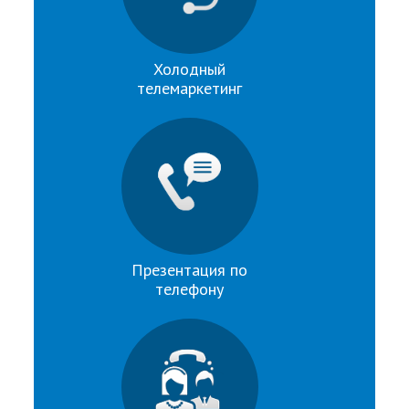
Холодный
телемаркетинг
Презентация по
телефону