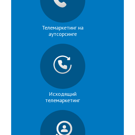
Телемаркетинг на
аутсорсинге
Исходящий
телемаркетинг