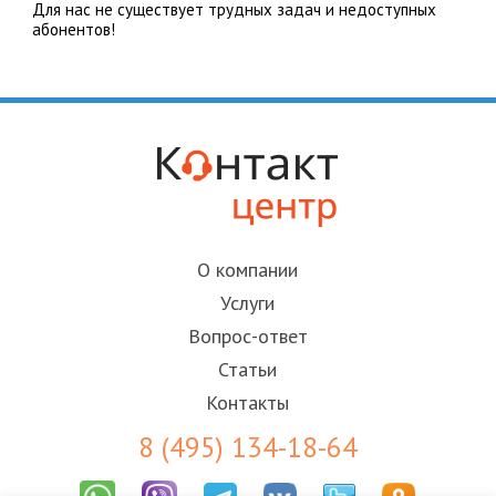
Для нас не существует трудных задач и недоступных
абонентов!
О компании
Услуги
Вопрос-ответ
Статьи
Контакты
8 (495) 134-18-64