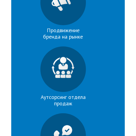
Продвижение
бренда на рынке
Аутсорсинг отдела
продаж