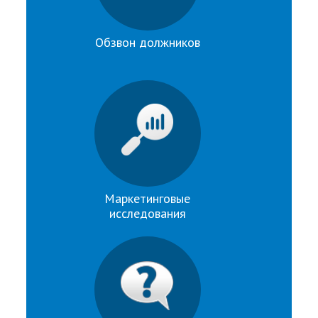
Обзвон должников
Маркетинговые
исследования