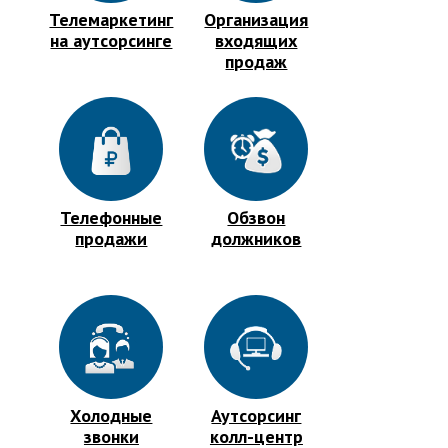
Телемаркетинг
Организация
на аутсорсинге
входящих
продаж
Телефонные
Обзвон
продажи
должников
Холодные
Аутсорсинг
звонки
колл-центр