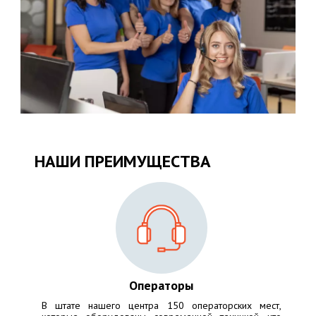
НАШИ ПРЕИМУЩЕСТВА
Операторы
В штате нашего центра 150 операторских мест,