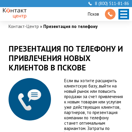
8 (800) 511-81-86
Псков
Контакт-Центр
»
Презентация по телефону
ПРЕЗЕНТАЦИЯ ПО ТЕЛЕФОНУ И
ПРИВЛЕЧЕНИЯ НОВЫХ
КЛИЕНТОВ В ПСКОВЕ
Если вы хотите расширить
клиентскую базу, выйти на
новый рынок или повысить
продажи за счет привлечения
к новым товарам или услугам
уже действующих клиентов,
партнеров, то презентация
компании по телефону
станет оптимальным
вариантом. Затраты по