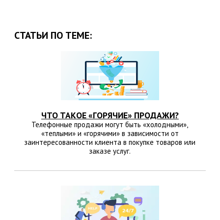
СТАТЬИ ПО ТЕМЕ:
ЧТО ТАКОЕ «ГОРЯЧИЕ» ПРОДАЖИ?
Телефонные продажи могут быть «холодными»,
«теплыми» и «горячими» в зависимости от
заинтересованности клиента в покупке товаров или
заказе услуг.