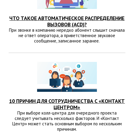
ЧТО ТАКОЕ АВТОМАТИЧЕСКОЕ РАСПРЕДЕЛЕНИЕ
ВЫЗОВОВ (ACD)?
При звонке в компанию нередко абонент слышит сначала
не ответ оператора, а приветственное звуковое
сообщение, записанное заранее.
10 ПРИЧИН ДЛЯ СОТРУДНИЧЕСТВА С «КОНТАКТ
ЦЕНТРОМ»
При выборе колл-центра для очередного проекта
следует учитывать несколько факторов. И «Контакт
Центр» может стать основным выбором по нескольким
причинам.