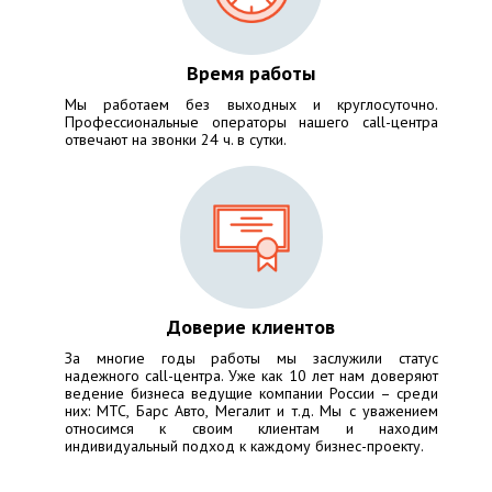
Время работы
Мы работаем без выходных и круглосуточно.
Профессиональные операторы нашего call-центра
отвечают на звонки 24 ч. в сутки.
Доверие клиентов
За многие годы работы мы заслужили статус
надежного call-центра. Уже как 10 лет нам доверяют
ведение бизнеса ведущие компании России – среди
них:
МТС, Барс Авто, Мегалит
и т.д. Мы с уважением
относимся к своим клиентам и находим
индивидуальный подход к каждому бизнес-проекту.