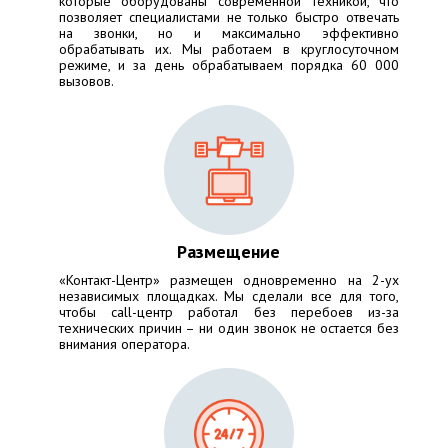
которые оборудованы современной техникой, что
позволяет специалистами не только быстро отвечать
на звонки, но и максимально эффективно
обрабатывать их. Мы работаем в круглосуточном
режиме, и за день обрабатываем порядка 60 000
вызовов.
Размещение
«Контакт-Центр» размещен одновременно на 2-ух
независимых площадках. Мы сделали все для того,
чтобы call-центр работал без перебоев из-за
технических причин – ни один звонок не остается без
внимания оператора.