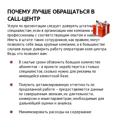
ПОЧЕМУ ЛУЧШЕ ОБРАЩАТЬСЯ В
CALL-ЦЕНТР
Услуги по презентации следует доверять штатным
специалистам, если в организации или компании имеются
профессионалы с соответствующим опытом и навыками.
Иметь в штате таких сотрудников, как правило, могут
позволить себе лишь крупные компании, а в большинстве
случаев лучше доверить работу операторам колл-центра.
Ведь это позволит вам:
В сжатые сроки обзвонить большое количество
абонентов – в проекте задействуется столько
специалистов, сколько нужно для рекламы по
имеющейся клиентской базе.
Получить детализированную отчетность по
проделанной работе – предоставляются данные
по совершенным звонкам, их длительности,
конверсии и иным параметрам, необходимым для
дальнейшей оценки и анализа.
Минимизировать расходы на содержание