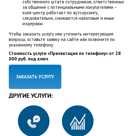
собственного штата сотрудников, ответственных
за общение с потенциальными покупателями –
колл-центр работает по аутсорсингу,
следовательно, снижаются налоговые и иные
издержки.
Чтобы заказать услугу или уточнить интересующие
вопросы, оставьте заявку на сайте или позвоните по
указанному телефону.
Стоимость услуги «Презентация по телефону» от 28
000 руб. под ключ
ЗАКАЗАТЬ УСЛУГУ
ДРУГИЕ УСЛУГИ: