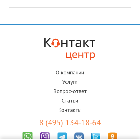
О компании
Услуги
Вопрос-ответ
Статьи
Контакты
8 (495) 134-18-64