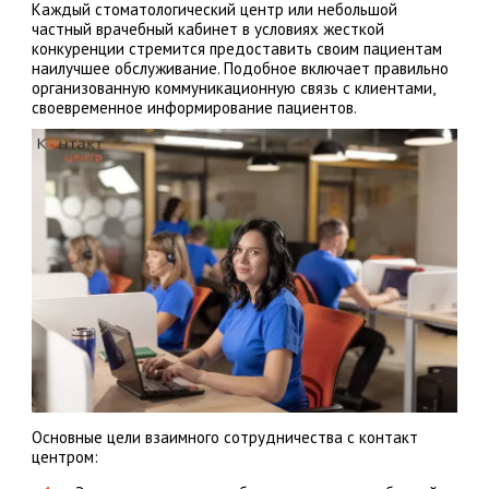
Каждый стоматологический центр или небольшой
частный врачебный кабинет в условиях жесткой
конкуренции стремится предоставить своим пациентам
наилучшее обслуживание. Подобное включает правильно
организованную коммуникационную связь с клиентами,
своевременное информирование пациентов.
Основные цели взаимного сотрудничества с контакт
центром: