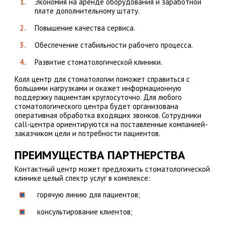
Экономия на аренде оборудования и заработной
плате дополнительному штату.
Повышение качества сервиса.
Обеспечение стабильности рабочего процесса.
Развитие стоматологической клиники.
Колл центр для стоматологии поможет справиться с
большими нагрузками и окажет информационную
поддержку пациентам круглосуточно. Для любого
стоматологического центра будет организована
оперативная обработка входящих звонков. Сотрудники
call-центра ориентируются на поставленные компанией-
заказчиком цели и потребности пациентов.
ПРЕИМУЩЕСТВА ПАРТНЕРСТВА
Контактный центр может предложить стоматологической
клинике целый спектр услуг в комплексе:
горячую линию для пациентов;
консультирование клиентов;