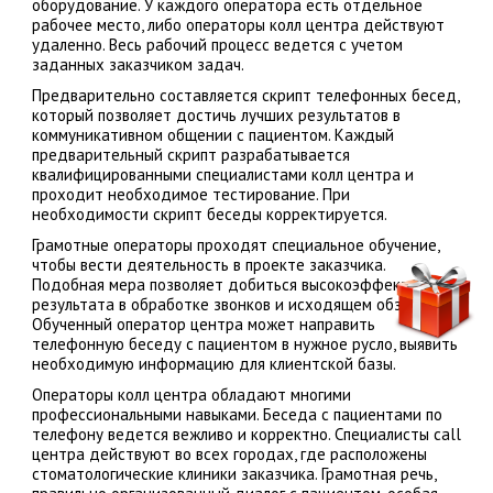
оборудование. У каждого оператора есть отдельное
рабочее место, либо операторы колл центра действуют
удаленно. Весь рабочий процесс ведется с учетом
заданных заказчиком задач.
Предварительно составляется скрипт телефонных бесед,
который позволяет достичь лучших результатов в
коммуникативном общении с пациентом. Каждый
предварительный скрипт разрабатывается
квалифицированными специалистами колл центра и
проходит необходимое тестирование. При
необходимости скрипт беседы корректируется.
Грамотные операторы проходят специальное обучение,
чтобы вести деятельность в проекте заказчика.
Подобная мера позволяет добиться высокоэффективного
результата в обработке звонков и исходящем обзвоне.
Обученный оператор центра может направить
телефонную беседу с пациентом в нужное русло, выявить
необходимую информацию для клиентской базы.
Операторы колл центра обладают многими
профессиональными навыками. Беседа с пациентами по
телефону ведется вежливо и корректно. Специалисты call
центра действуют во всех городах, где расположены
стоматологические клиники заказчика. Грамотная речь,