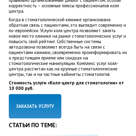
правильно организованный диалог с пациентом, особая
корректность – основные плюсы профессионалов колл
центра.
Когда в стоматологической клинике организована
обратная связь с пациентами, это выглядит современно и
по-европейски. Услуги колл центра позволяют занять
новое место клинике на рынке стоматологических услуг и
повысить свой рейтинг. Собственные системы
автодозвона позволяют всегда быть на связи с
пациентами клиники, своевременно проинформировать их
о предстоящем приеме или скидках на
стоматологические манипуляции. Комплекс услуг колл-
центра рассчитан как на крупные стоматологические
центры, так и на частные кабинеты стоматологов.
Стоимость услуги «Колл-центр для стоматологии» от
10 000 руб.
ЗАКАЗАТЬ УСЛУГУ
СТАТЬИ ПО ТЕМЕ: