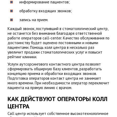
информирование пациентов;
обработку входящих звонков;
запись на прием.
Каждый звонок, поступивший в стоматологический центр,
не останется без внимания благодаря ответственной
работе операторов call-center. Качество обслуживания по
достоинству будет оценено постоянными и новыми
пациентами. Помощь колл центра в несколько раз
увеличит продажи стоматологических услуг и повысит
рейтинг клиники.
Услуги аутсорсингового контактного центра позволят
сформировать обширную базу клиентов, разработать
концепцию приема и обработки входящих звонков.
Подготовка операторов контакт центра не занимает
много времени. При необходимости оператор переключит
пациента на прямую линию с врачом.
КАК ДЕЙСТВУЮТ ОПЕРАТОРЫ КОЛЛ
ЦЕНТРА
Сall центр использует собственное высокотехнологичное