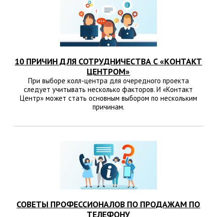
10 ПРИЧИН ДЛЯ СОТРУДНИЧЕСТВА С «КОНТАКТ
ЦЕНТРОМ»
При выборе колл-центра для очередного проекта
следует учитывать несколько факторов. И «Контакт
Центр» может стать основным выбором по нескольким
причинам.
СОВЕТЫ ПРОФЕССИОНАЛОВ ПО ПРОДАЖАМ ПО
ТЕЛЕФОНУ