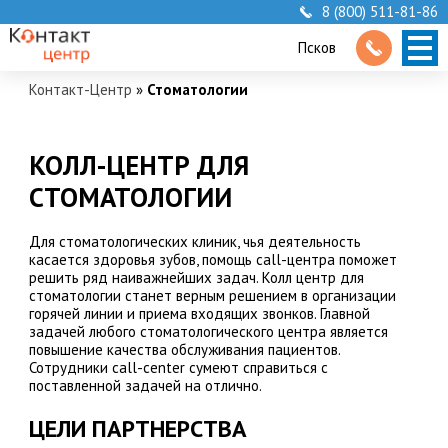
8 (800) 511-81-86
Псков
Контакт-Центр
»
Стоматологии
КОЛЛ-ЦЕНТР ДЛЯ
СТОМАТОЛОГИИ
Для стоматологических клиник, чья деятельность
касается здоровья зубов, помощь call-центра поможет
решить ряд наиважнейших задач. Колл центр для
стоматологии станет верным решением в организации
горячей линии и приема входящих звонков. Главной
задачей любого стоматологического центра является
повышение качества обслуживания пациентов.
Сотрудники call-center сумеют справиться с
поставленной задачей на отлично.
ЦЕЛИ ПАРТНЕРСТВА