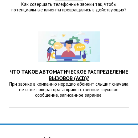
Как совершать телефонные звонки так, чтобы
потенциальные клиенты превращались в действующих?
ЧТО ТАКОЕ АВТОМАТИЧЕСКОЕ РАСПРЕДЕЛЕНИЕ
ВЫЗОВОВ (ACD)?
При звонке в компанию нередко абонент слышит сначала
не ответ оператора, а приветственное звуковое
сообщение, записанное заранее.