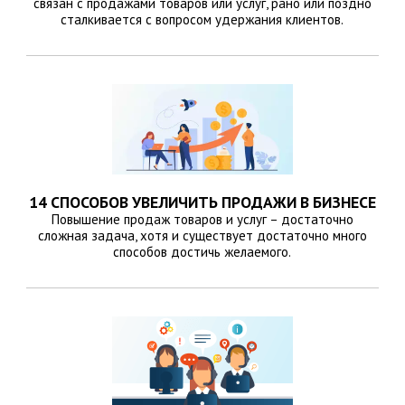
связан с продажами товаров или услуг, рано или поздно
сталкивается с вопросом удержания клиентов.
14 СПОСОБОВ УВЕЛИЧИТЬ ПРОДАЖИ В БИЗНЕСЕ
Повышение продаж товаров и услуг – достаточно
сложная задача, хотя и существует достаточно много
способов достичь желаемого.