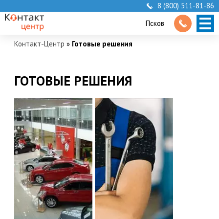
8 (800) 511-81-86
Псков
Контакт-Центр
»
Готовые решения
ГОТОВЫЕ РЕШЕНИЯ