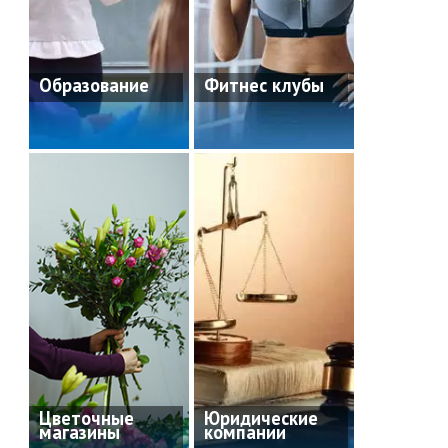
Образование
Фитнес клубы
Цветочные
Юридические
магазины
компании