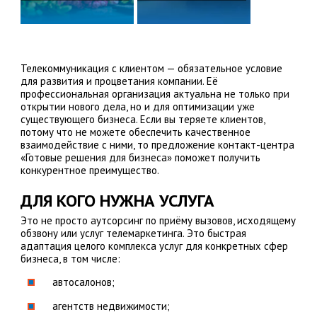
Телекоммуникация с клиентом — обязательное условие
для развития и процветания компании. Её
профессиональная организация актуальна не только при
открытии нового дела, но и для оптимизации уже
существующего бизнеса. Если вы теряете клиентов,
потому что не можете обеспечить качественное
взаимодействие с ними, то предложение контакт-центра
«Готовые решения для бизнеса» поможет получить
конкурентное преимущество.
ДЛЯ КОГО НУЖНА УСЛУГА
Это не просто аутсорсинг по приёму вызовов, исходящему
обзвону или услуг телемаркетинга. Это быстрая
адаптация целого комплекса услуг для конкретных сфер
бизнеса, в том числе:
автосалонов;
агентств недвижимости;