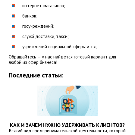
интернет-магазинов;
банков;
госучреждений;
служб доставки, такси;
учреждений социальной сферы и т.д.
Обращайтесь — у нас найдется готовый вариант для
любой из сфер бизнеса!
Последние статьи:
КАК И ЗАЧЕМ НУЖНО УДЕРЖИВАТЬ КЛИЕНТОВ?
Всякий вид предпринимательской деятельности, который