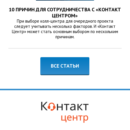
10 ПРИЧИН ДЛЯ СОТРУДНИЧЕСТВА С «КОНТАКТ
ЦЕНТРОМ»
При выборе колл-центра для очередного проекта
следует учитывать несколько факторов. И «Контакт
Центр» может стать основным выбором по нескольким
причинам.
ВСЕ СТАТЬИ