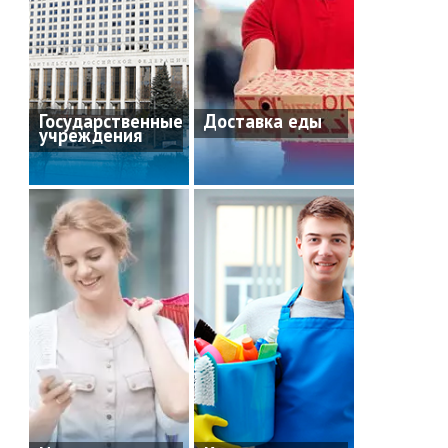
Государственные
Доставка еды
учреждения