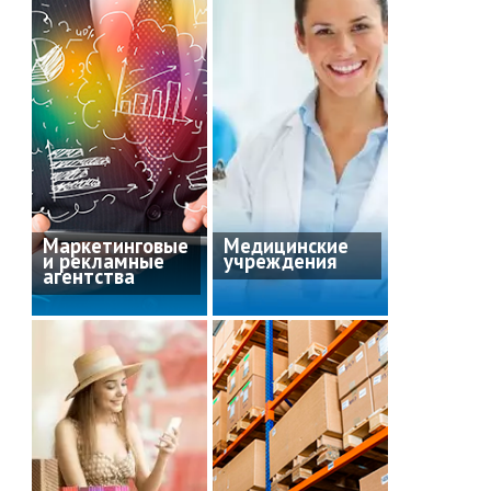
Маркетинговые
Медицинские
и рекламные
учреждения
агентства