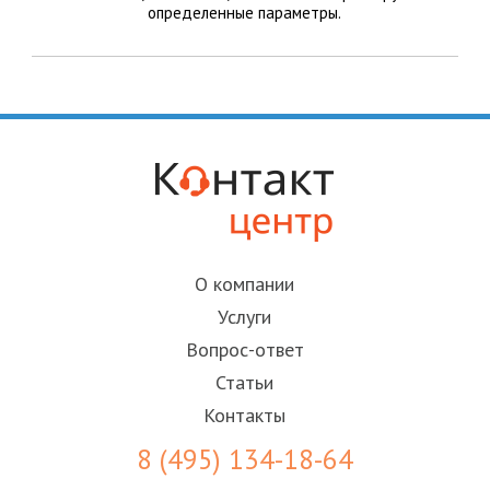
определенные параметры.
О компании
Услуги
Вопрос-ответ
Статьи
Контакты
8 (495) 134-18-64