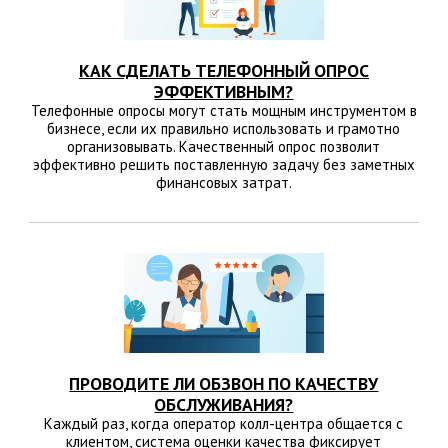
КАК СДЕЛАТЬ ТЕЛЕФОННЫЙ ОПРОС
ЭФФЕКТИВНЫМ?
Телефонные опросы могут стать мощным инструментом в
бизнесе, если их правильно использовать и грамотно
организовывать. Качественный опрос позволит
эффективно решить поставленную задачу без заметных
финансовых затрат.
ПРОВОДИТЕ ЛИ ОБЗВОН ПО КАЧЕСТВУ
ОБСЛУЖИВАНИЯ?
Каждый раз, когда оператор колл-центра общается с
клиентом, система оценки качества фиксирует