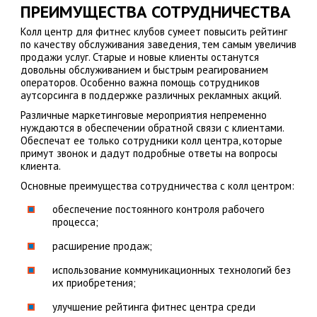
ПРЕИМУЩЕСТВА СОТРУДНИЧЕСТВА
Колл центр для фитнес клубов сумеет повысить рейтинг
по качеству обслуживания заведения, тем самым увеличив
продажи услуг. Старые и новые клиенты останутся
довольны обслуживанием и быстрым реагированием
операторов. Особенно важна помощь сотрудников
аутсорсинга в поддержке различных рекламных акций.
Различные маркетинговые мероприятия непременно
нуждаются в обеспечении обратной связи с клиентами.
Обеспечат ее только сотрудники колл центра, которые
примут звонок и дадут подробные ответы на вопросы
клиента.
Основные преимущества сотрудничества с колл центром:
обеспечение постоянного контроля рабочего
процесса;
расширение продаж;
использование коммуникационных технологий без
их приобретения;
улучшение рейтинга фитнес центра среди