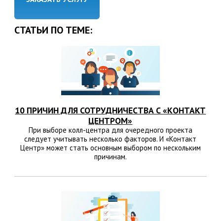
СТАТЬИ ПО ТЕМЕ:
10 ПРИЧИН ДЛЯ СОТРУДНИЧЕСТВА С «КОНТАКТ
ЦЕНТРОМ»
При выборе колл-центра для очередного проекта
следует учитывать несколько факторов. И «Контакт
Центр» может стать основным выбором по нескольким
причинам.