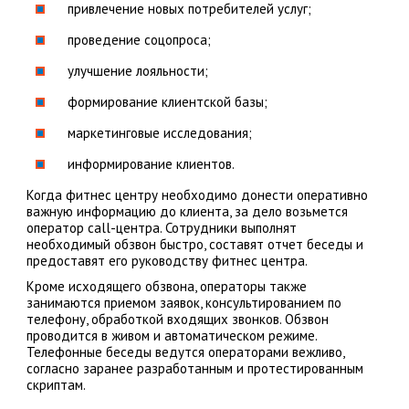
привлечение новых потребителей услуг;
проведение соцопроса;
улучшение лояльности;
формирование клиентской базы;
маркетинговые исследования;
информирование клиентов.
Когда фитнес центру необходимо донести оперативно
важную информацию до клиента, за дело возьмется
оператор call-центра. Сотрудники выполнят
необходимый обзвон быстро, составят отчет беседы и
предоставят его руководству фитнес центра.
Кроме исходящего обзвона, операторы также
занимаются приемом заявок, консультированием по
телефону, обработкой входящих звонков. Обзвон
проводится в живом и автоматическом режиме.
Телефонные беседы ведутся операторами вежливо,
согласно заранее разработанным и протестированным
скриптам.