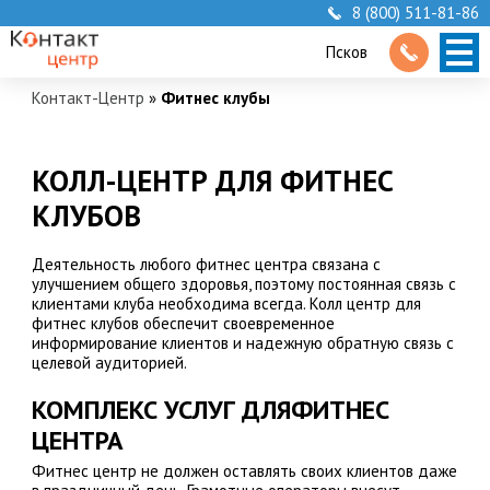
8 (800) 511-81-86
Псков
Контакт-Центр
»
Фитнес клубы
КОЛЛ-ЦЕНТР ДЛЯ ФИТНЕС
КЛУБОВ
Деятельность любого фитнес центра связана с
улучшением общего здоровья, поэтому постоянная связь с
клиентами клуба необходима всегда. Колл центр для
фитнес клубов обеспечит своевременное
информирование клиентов и надежную обратную связь с
целевой аудиторией.
КОМПЛЕКС УСЛУГ ДЛЯФИТНЕС
ЦЕНТРА
Фитнес центр не должен оставлять своих клиентов даже