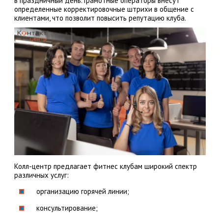
в праздничный день. Грамотные операторы внесут
определенные корректировочные штрихи в общение с
клиентами, что позволит повысить репутацию клуба.
Колл-центр предлагает фитнес клубам широкий спектр
различных услуг:
организацию горячей линии;
консультирование;