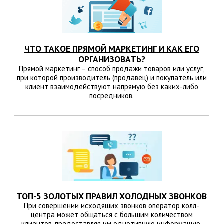
ЧТО ТАКОЕ ПРЯМОЙ МАРКЕТИНГ И КАК ЕГО
ОРГАНИЗОВАТЬ?
Прямой маркетинг – способ продажи товаров или услуг,
при которой производитель (продавец) и покупатель или
клиент взаимодействуют напрямую без каких-либо
посредников.
ТОП-5 ЗОЛОТЫХ ПРАВИЛ ХОЛОДНЫХ ЗВОНКОВ
При совершении исходящих звонков оператор колл-
центра может общаться с большим количеством
клиентов, предоставляя им однотипную информацию.