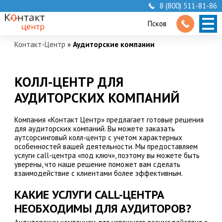
8 (800) 511-81-86
Псков
Контакт-Центр
»
Аудиторские компании
КОЛЛ-ЦЕНТР ДЛЯ
АУДИТОРСКИХ КОМПАНИЙ
Компания «Контакт Центр» предлагает готовые решения
для аудиторских компаний. Вы можете заказать
аутсорсинговый колл-центр с учетом характерных
особенностей вашей деятельности. Мы предоставляем
услуги call-центра «под ключ», поэтому вы можете быть
уверены, что наше решение поможет вам сделать
взаимодействие с клиентами более эффективным.
КАКИЕ УСЛУГИ CALL-ЦЕНТРА
НЕОБХОДИМЫ ДЛЯ АУДИТОРОВ?