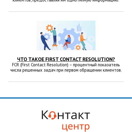
ЧТО ТАКОЕ FIRST CONTACT RESOLUTION?
FCR (First Contact Resolution) – процентный показатель
числа решенных задач при первом обращении клиентов.