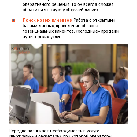
оперативного решения, то он всегда сможет
обратиться в службу «Горячей линии».
Поиск новых клиентов
. Работа с открытыми
базами данных, проведение обзвона
потенциальных клиентов, «холодные» продажи
аудиторских услуг.
Нередко возникает необходимость в услуге
«виртуальный секретарь», при которой операторы