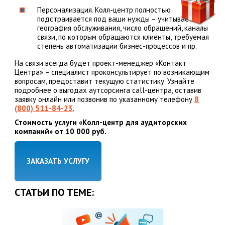
Персонализация. Колл-центр полностью
подстраивается под ваши нужды – учитывается
география обслуживания, число обращений, каналы
связи, по которым обращаются клиенты, требуемая
степень автоматизации бизнес-процессов и пр.
На связи всегда будет проект-менеджер «Контакт
Центра» – специалист проконсультирует по возникающим
вопросам, предоставит текущую статистику. Узнайте
подробнее о выгодах аутсорсинга call-центра, оставив
заявку онлайн или позвонив по указанному телефону
8
(800) 511-84-23
.
Стоимость услуги «Колл-центр для аудиторских
компаний» от 10 000 руб.
ЗАКАЗАТЬ УСЛУГУ
СТАТЬИ ПО ТЕМЕ: