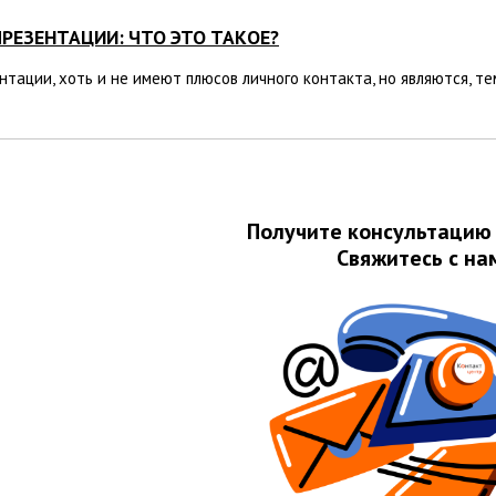
РЕЗЕНТАЦИИ: ЧТО ЭТО ТАКОЕ?
тации, хоть и не имеют плюсов личного контакта, но являются, т
Получите консультацию
Свяжитесь с на