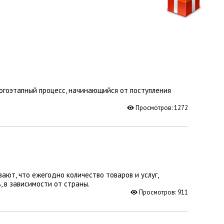
ногоэтапный процесс, начинающийся от поступления
Просмотров: 1272
ют, что ежегодно количество товаров и услуг,
 в зависимости от страны.
Просмотров: 911