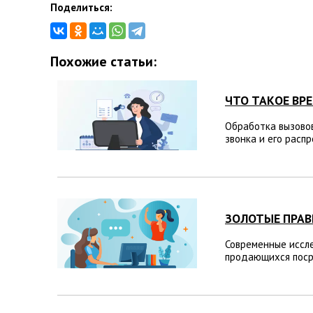
Поделиться:
Похожие статьи:
ЧТО ТАКОЕ ВР
Обработка вызовов
звонка и его распр
ЗОЛОТЫЕ ПРАВ
Современные иссле
продающихся посре