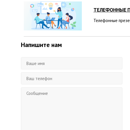
ТЕЛЕФОННЫЕ П
Телефонные презен
Напишите нам