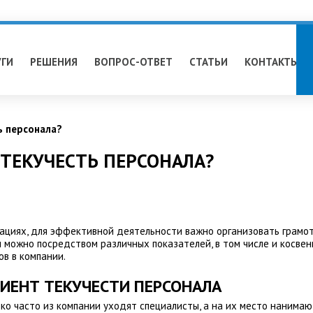
УГИ
РЕШЕНИЯ
ВОПРОС-ОТВЕТ
СТАТЬИ
КОНТАКТЫ
ь персонала?
 ТЕКУЧЕСТЬ ПЕРСОНАЛА?
изациях, для эффективной деятельности важно организовать грамо
 можно посредством различных показателей, в том числе и косвен
в в компании.
ИЕНТ ТЕКУЧЕСТИ ПЕРСОНАЛА
ко часто из компании уходят специалисты, а на их место нанимаю