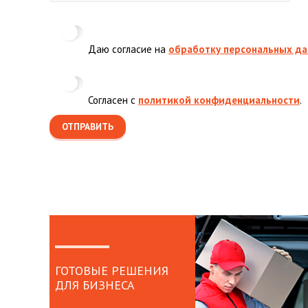
Даю согласие на
обработку персональных д
Согласен с
политикой конфиденциальности
.
ГОТОВЫЕ РЕШЕНИЯ
ДЛЯ БИЗНЕСА