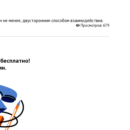
ем не менее, двусторонним способом взаимодействия.
Просмотров: 679
 бесплатно!
ми.